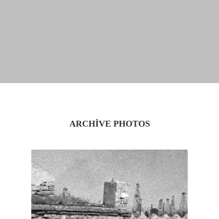
ARCHIVE PHOTOS