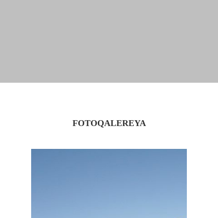
FOTOQALEREYA